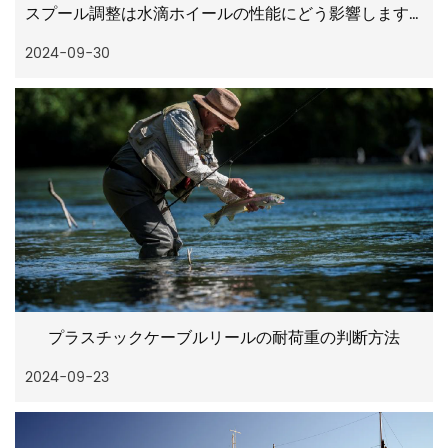
スプール調整は水滴ホイールの性能にどう影響しますか
2024-09-30
プラスチックケーブルリールの耐荷重の判断方法
2024-09-23