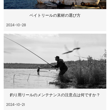
ベイトリールの素材の選び方
2024-10-28
釣り用リールのメンテナンスの注意点は何ですか？
2024-10-21