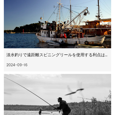
淡水釣りで遠距離スピニングリールを使用する利点は何ですか
2024-09-16