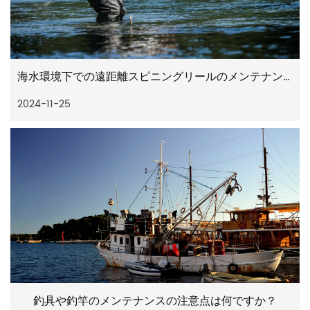
海水環境下での遠距離スピニングリールのメンテナンスと手入れの注意点は何ですか？
2024-11-25
釣具や釣竿のメンテナンスの注意点は何ですか？