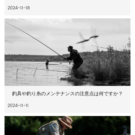
2024-11-18
釣具や釣り糸のメンテナンスの注意点は何ですか？
2024-11-11