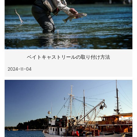
ベイトキャストリールの取り付け方法
2024-11-04