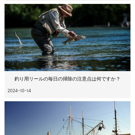
釣り用リールの毎日の掃除の注意点は何ですか？
2024-10-14