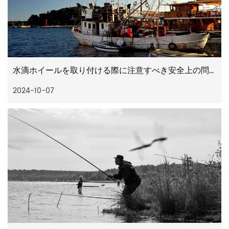
水滴ホイールを取り付ける際に注意すべき安全上の問題は何ですか
2024-10-07